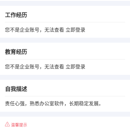
工作经历
您不是企业账号，无法查看
立即登录
教育经历
您不是企业账号，无法查看
立即登录
自我描述
责任心强，熟悉办公室软件，长期稳定发展。
温馨提示