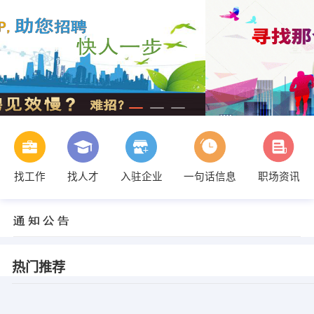
找工作
找人才
入驻企业
一句话信息
职场资讯
热门推荐