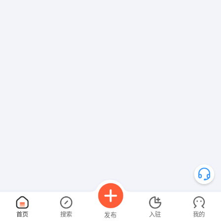
首页
搜索
入驻
我的
发布