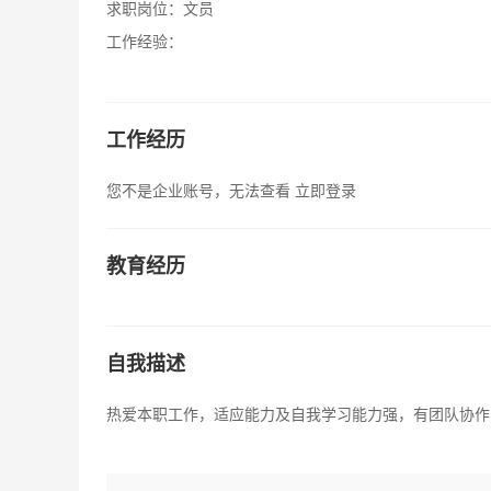
求职岗位：
文员
工作经验：
工作经历
您不是企业账号，无法查看
立即登录
教育经历
自我描述
热爱本职工作，适应能力及自我学习能力强，有团队协作