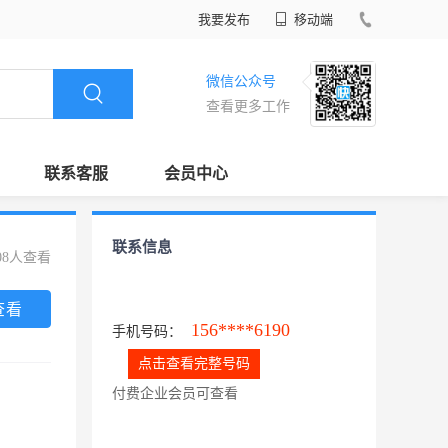
我要发布
移动端
微信公众号
查看更多工作
联系客服
会员中心
联系信息
08人查看
查看
156****6190
手机号码：
点击查看完整号码
付费企业会员可查看