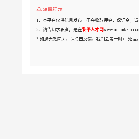
温馨提示
1、本平台仅供信息发布，不会收取押金、保证金，请
2、请告知求职者，是在
黎平人才网
www.mmmkkm
3.如遇无效简历，请点击反馈，我们会第一时间 处理