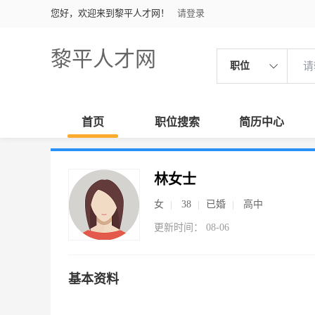
您好，欢迎来到黎平人才网！
请登录
黎平人才网
职位
首页
职位搜索
简历中心
林女士
女
38
已婚
高中
更新时间： 08-06
基本资料