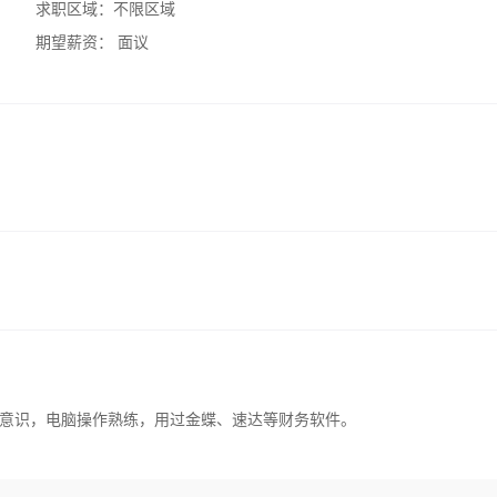
求职区域：
不限区域
期望薪资：
面议
意识，电脑操作熟练，用过金蝶、速达等财务软件。