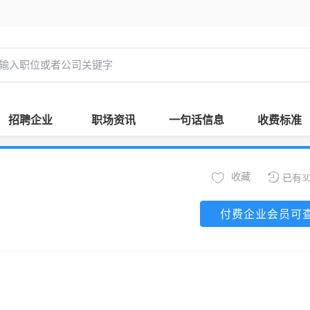
招聘企业
职场资讯
一句话信息
收费标准
收藏
已有3
付费企业会员可